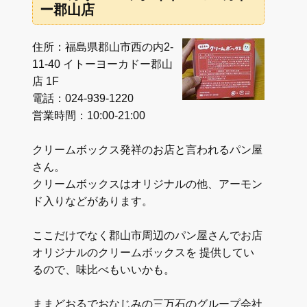
ー郡山店
住所：福島県郡山市西の内2-
11-40 イトーヨーカドー郡山
店 1F
電話：024-939-1220
営業時間：10:00-21:00
クリームボックス発祥のお店と言われるパン屋
さん。
クリームボックスはオリジナルの他、アーモン
ド入りなどがあります。
ここだけでなく郡山市周辺のパン屋さんでお店
オリジナルのクリームボックスを 提供してい
るので、味比べもいいかも。
ままどおるでおなじみの三万石のグループ会社