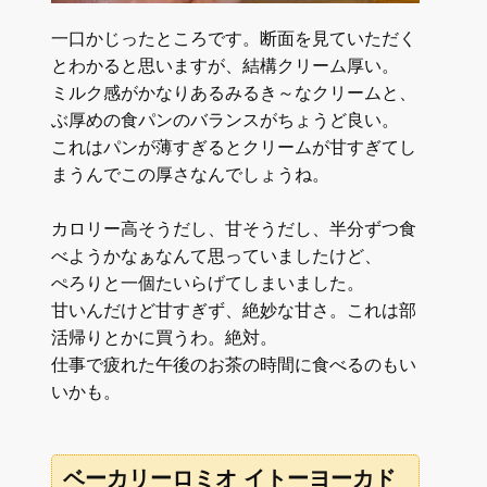
一口かじったところです。断面を見ていただく
とわかると思いますが、結構クリーム厚い。
ミルク感がかなりあるみるき～なクリームと、
ぶ厚めの食パンのバランスがちょうど良い。
これはパンが薄すぎるとクリームが甘すぎてし
まうんでこの厚さなんでしょうね。
カロリー高そうだし、甘そうだし、半分ずつ食
べようかなぁなんて思っていましたけど、
ぺろりと一個たいらげてしまいました。
甘いんだけど甘すぎず、絶妙な甘さ。これは部
活帰りとかに買うわ。絶対。
仕事で疲れた午後のお茶の時間に食べるのもい
いかも。
ベーカリーロミオ イトーヨーカド