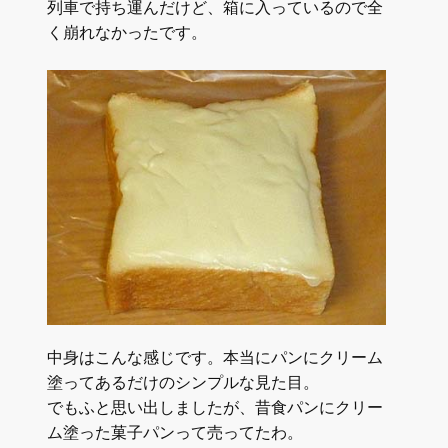
列車で持ち運んだけど、箱に入っているので全
く崩れなかったです。
中身はこんな感じです。本当にパンにクリーム
塗ってあるだけのシンプルな見た目。
でもふと思い出しましたが、昔食パンにクリー
ム塗った菓子パンって売ってたわ。