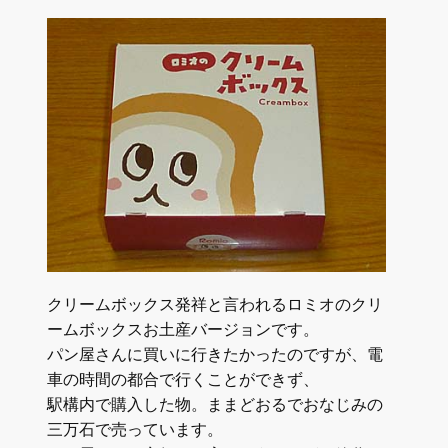
クリームボックス発祥と言われるロミオのクリ
ームボックスお土産バージョンです。
パン屋さんに買いに行きたかったのですが、電
車の時間の都合で行くことができず、
駅構内で購入した物。ままどおるでおなじみの
三万石で売っています。