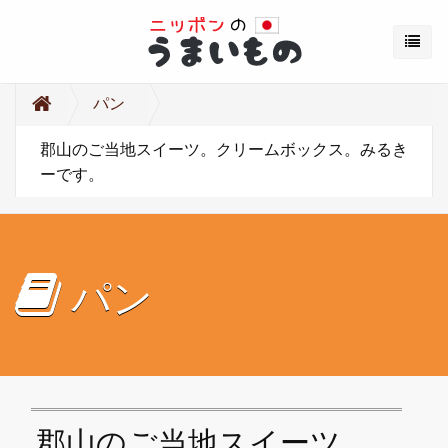
パン
郡山のご当地スイーツ。クリームボックス。みるき
ーです。
パン
郡山のご当地スイーツ。