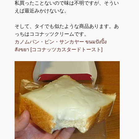
私買ったことないので味は不明ですが、そうい
えば最近みかけないな。
そして、タイでも似たような商品あります。あ
っちはココナッツクリームです。
カノムパン・ピン・サンカヤー ขนมปังปิ้ง
สังขยา [ココナッツカスタードトースト]